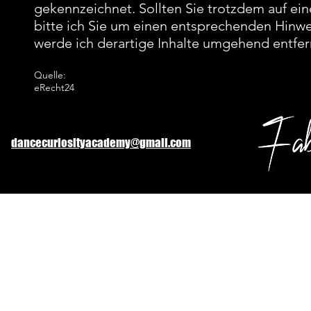
gekennzeichnet. Sollten Sie trotzdem auf e
bitte ich Sie um einen entsprechenden Hinw
werde ich derartige Inhalte umgehend entfer
Quelle:
eRecht24
dancecuriosityacademy@gmail.com