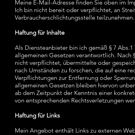
Meine E-Mail-Adresse finden Sie oben im I
Ich bin nicht bereit oder verpflichtet, an Str
Verbraucherschlichtungsstelle teilzunehmen.
Haftung für Inhalte
Als Diensteanbieter bin ich gemäß § 7 Abs.1
allgemeinen Gesetzen verantwortlich. Nach §
nicht verpflichtet, übermittelte oder gespe
nach Umständen zu forschen, die auf eine rec
Verpflichtungen zur Entfernung oder Sperru
allgemeinen Gesetzen bleiben hiervon unberü
ab dem Zeitpunkt der Kenntnis einer konkre
von entsprechenden Rechtsverletzungen werd
Haftung für Links
Mein Angebot enthält Links zu externen Websi