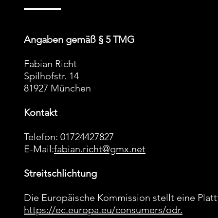
Angaben gemäß § 5 TMG
Fabian Richt
Spilhofstr. 14
81927 München
Kontakt
Telefon: 01724427827
E-Mail:
fabian.richt@gmx.net
Streitschlichtung
Die Europäische Kommission stellt eine Platt
https://ec.europa.eu/consumers/odr.