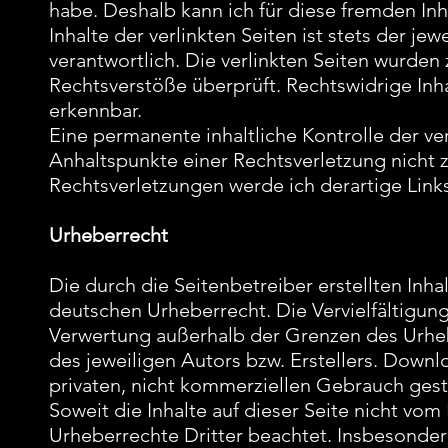
habe. Deshalb kann ich für diese fremden Inh
Inhalte der verlinkten Seiten ist stets der je
verantwortlich. Die verlinkten Seiten wurden
Rechtsverstöße überprüft. Rechtswidrige In
erkennbar.
Eine permanente inhaltliche Kontrolle der ve
Anhaltspunkte einer Rechtsverletzung nicht
Rechtsverletzungen werde ich derartige Lin
Urheberrecht
Die durch die Seitenbetreiber erstellten Inh
deutschen Urheberrecht. Die Vervielfältigun
Verwertung außerhalb der Grenzen des Urheb
des jeweiligen Autors bzw. Erstellers. Downlo
privaten, nicht kommerziellen Gebrauch gest
Soweit die Inhalte auf dieser Seite nicht vom
Urheberrechte Dritter beachtet. Insbesondere